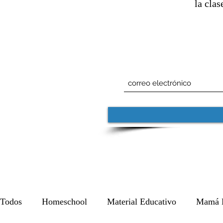
la clas
Todos
Homeschool
Material Educativo
Mamá 