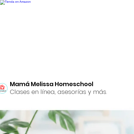
Mamá Melissa Homeschool
Clases en línea, asesorías y más.