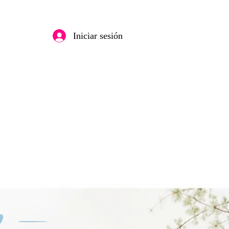
Iniciar sesión