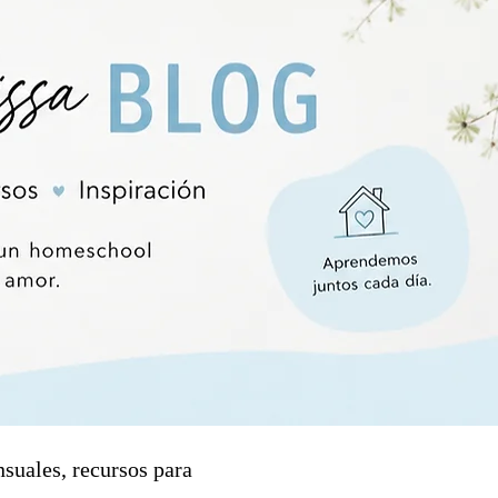
nsuales, recursos para