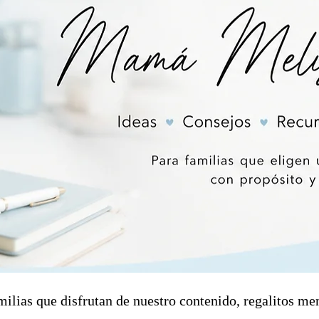
milias que disfrutan de nuestro contenido, regalitos me