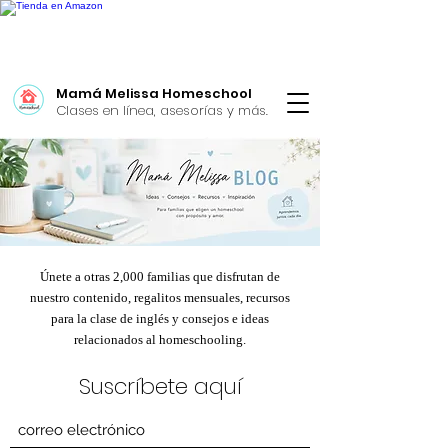
Mamá Melissa Homeschool
Clases en línea, asesorías y más.
Únete a otras 2,000 familias que disfrutan de
nuestro contenido, regalitos mensuales, recursos
para la clase de inglés y consejos e ideas
relacionados al homeschooling.
Suscríbete aquí