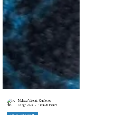
Melissa Valentin Quiñones