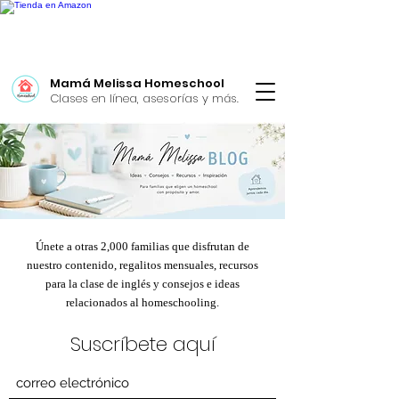
Mamá Melissa Homeschool
Clases en línea, asesorías y más.
Únete a otras 2,000 familias que disfrutan de
nuestro contenido, regalitos mensuales, recursos
para la clase de inglés y consejos e ideas
relacionados al homeschooling.
Suscríbete aquí