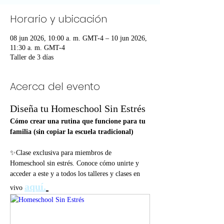
Horario y ubicación
08 jun 2026, 10:00 a. m. GMT-4 – 10 jun 2026,
11:30 a. m. GMT-4
Taller de 3 días
Acerca del evento
Diseña tu Homeschool Sin Estrés
Cómo crear una rutina que funcione para tu 
familia (sin copiar la escuela tradicional)
✨Clase exclusiva para miembros de 
Homeschool sin estrés. Conoce cómo unirte y 
acceder a este y a todos los talleres y clases en 
aquí.
vivo