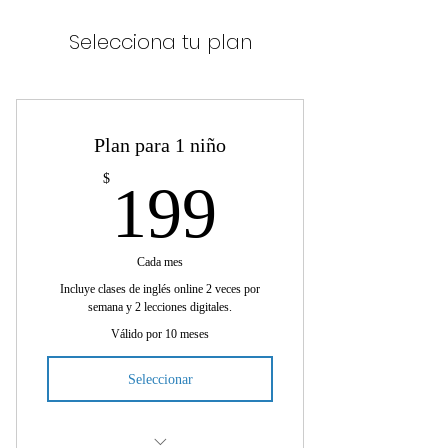
Selecciona tu plan
Plan para 1 niño
199$
$
199
Cada mes
Incluye clases de inglés online 2 veces por
semana y 2 lecciones digitales.
Válido por 10 meses
Seleccionar