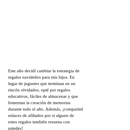
Este año decidí cambiar la estrategia de 
regalos navideños para mis hijos. En 
lugar de juguetes que terminan en un 
rincón olvidados, opté por regalos 
educativos, fáciles de almacenar y que 
fomentan la creación de memorias 
durante todo el año. Además, ¡compartiré 
enlaces de afiliados por si alguno de 
estos regalos también resuena con 
ustedes!