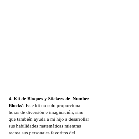
4. Kit de Bloques y Stickers de 'Number 
Blocks'
: Este kit no solo proporciona 
horas de diversión e imaginación, sino 
que también ayuda a mi hijo a desarrollar 
sus habilidades matemáticas mientras 
recrea sus personajes favoritos del 