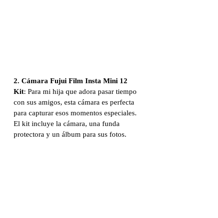
2. Cámara Fujui Film Insta Mini 12 
Kit
: Para mi hija que adora pasar tiempo 
con sus amigos, esta cámara es perfecta 
para capturar esos momentos especiales. 
El kit incluye la cámara, una funda 
protectora y un álbum para sus fotos.