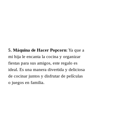
5. Máquina de Hacer Popcorn
: Ya que a 
mi hija le encanta la cocina y organizar 
fiestas para sus amigos, este regalo es 
ideal. Es una manera divertida y deliciosa 
de cocinar juntos y disfrutar de películas 
o juegos en familia. 