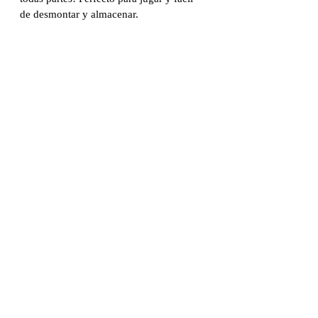
de desmontar y almacenar.