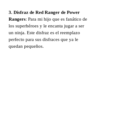
3. Disfraz de Red Ranger de Power 
Rangers
: Para mi hijo que es fanático de 
los superhéroes y le encanta jugar a ser 
un ninja. Este disfraz es el reemplazo 
perfecto para sus disfraces que ya le 
quedan pequeños.