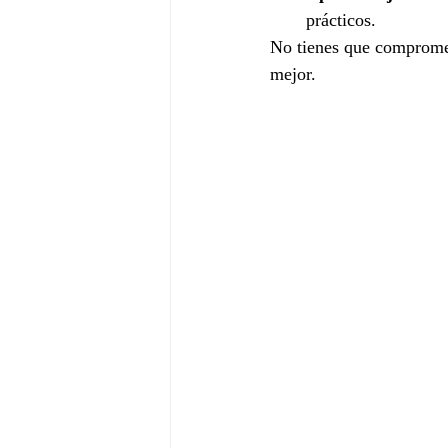
prácticos.
No tienes que compromet
mejor.