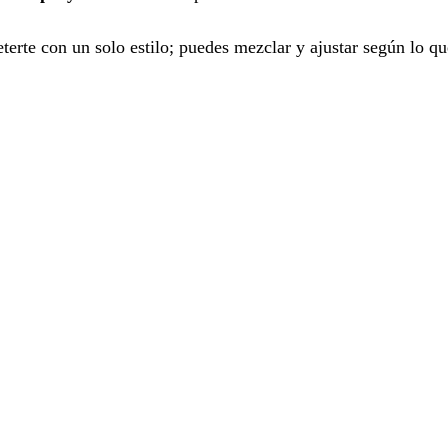
erte con un solo estilo; puedes mezclar y ajustar según lo qu