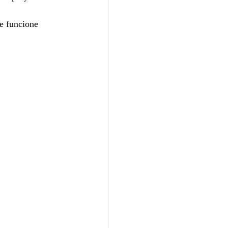
e funcione 