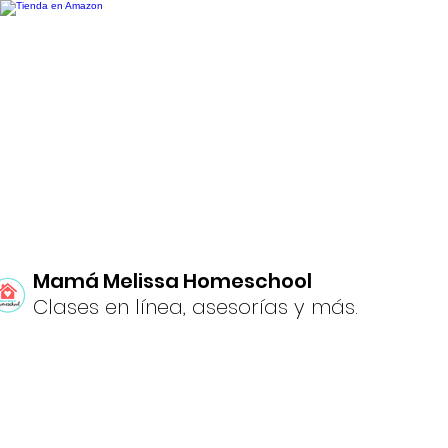
Mamá Melissa Homeschool
Clases en línea, asesorías y más.