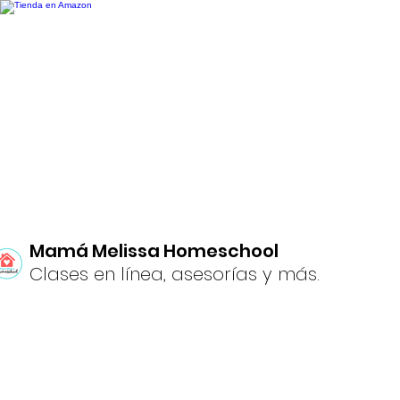
Mamá Melissa Homeschool
Clases en línea, asesorías y más.