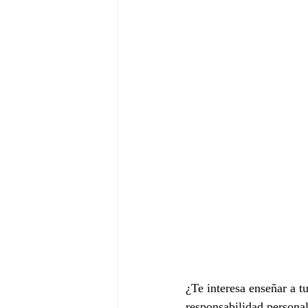
¿Te interesa enseñar a tu
responsabilidad personal