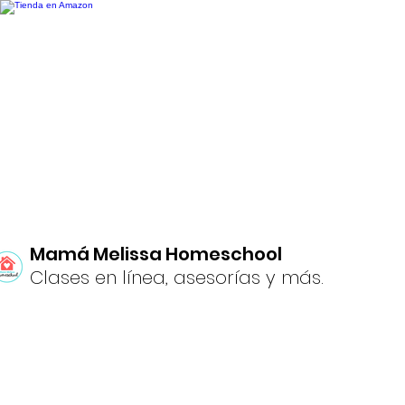
Mamá Melissa Homeschool
Clases en línea, asesorías y más.