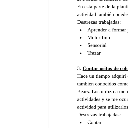
En esta parte de la plant
actividad también puede
Destrezas trabajadas:
Aprender a formar y
Motor fino
Sensorial
Trazar
3. 
Contar ositos de col
Hace un tiempo adquirí 
también conocidos com
Bears. Los utilizo a men
actividades y se me ocur
actividad para utilizarlos
Destrezas trabajadas:
Contar