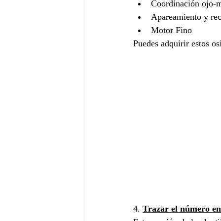
Coordinación ojo-
Apareamiento y rec
Motor Fino
Puedes adquirir estos osi
4. 
Trazar el número en