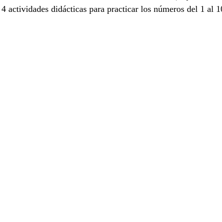
 4 actividades didácticas para practicar los números del 1 al 1