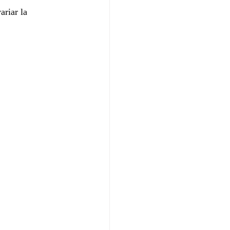
ariar la 