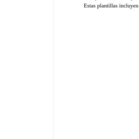
Estas plantillas incluyen