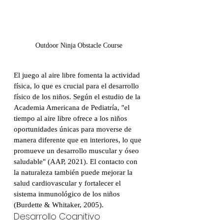
Outdoor Ninja Obstacle Course
El juego al aire libre fomenta la actividad 
física, lo que es crucial para el desarrollo 
físico de los niños. Según el estudio de la 
Academia Americana de Pediatría, "el 
tiempo al aire libre ofrece a los niños 
oportunidades únicas para moverse de 
manera diferente que en interiores, lo que 
promueve un desarrollo muscular y óseo 
saludable" (AAP, 2021). El contacto con 
la naturaleza también puede mejorar la 
salud cardiovascular y fortalecer el 
sistema inmunológico de los niños 
(Burdette & Whitaker, 2005).
Desarrollo Cognitivo