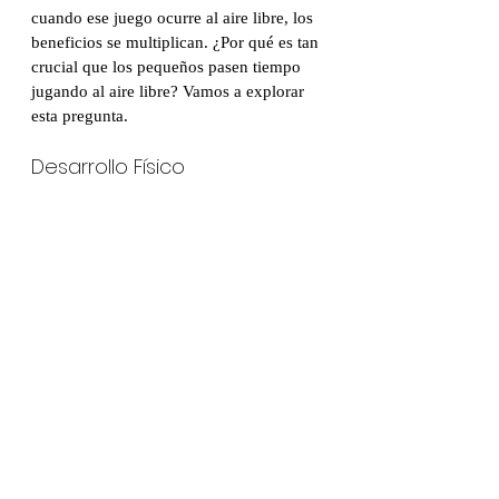
cuando ese juego ocurre al aire libre, los 
beneficios se multiplican. ¿Por qué es tan 
crucial que los pequeños pasen tiempo 
jugando al aire libre? Vamos a explorar 
esta pregunta.
Desarrollo Físico