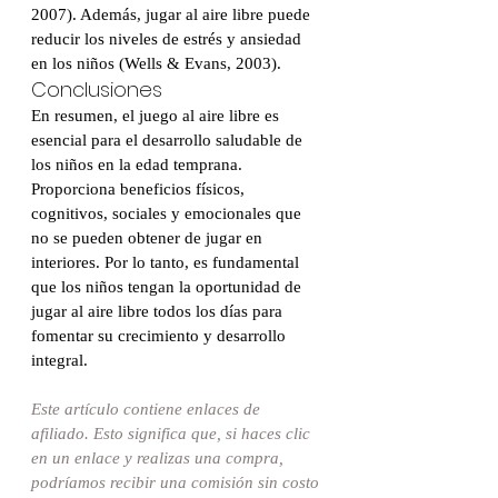
2007). Además, jugar al aire libre puede 
reducir los niveles de estrés y ansiedad 
en los niños (Wells & Evans, 2003).
Conclusiones
En resumen, el juego al aire libre es 
esencial para el desarrollo saludable de 
los niños en la edad temprana. 
Proporciona beneficios físicos, 
cognitivos, sociales y emocionales que 
no se pueden obtener de jugar en 
interiores. Por lo tanto, es fundamental 
que los niños tengan la oportunidad de 
jugar al aire libre todos los días para 
fomentar su crecimiento y desarrollo 
integral.
Este artículo contiene enlaces de 
afiliado. Esto significa que, si haces clic 
en un enlace y realizas una compra, 
podríamos recibir una comisión sin costo 