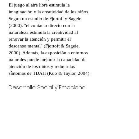
El juego al aire libre estimula la 
imaginación y la creatividad de los niños. 
Según un estudio de Fjortoft y Sageie 
(2000), "el contacto directo con la 
naturaleza estimula la creatividad al 
renovar la atención y permitir el 
descanso mental" (Fjortoft & Sageie, 
2000). Además, la exposición a entornos 
naturales puede mejorar la capacidad de 
atención de los niños y reducir los 
síntomas de TDAH (Kuo & Taylor, 2004).
Desarrollo Social y Emocional