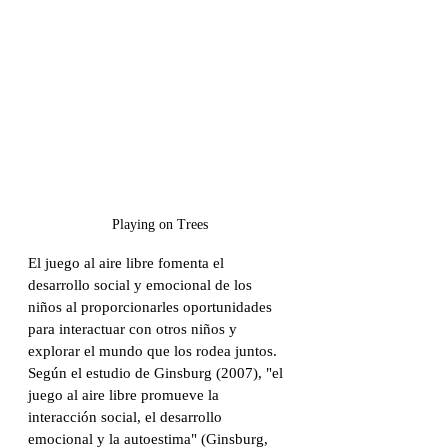
Playing on Trees
El juego al aire libre fomenta el 
desarrollo social y emocional de los 
niños al proporcionarles oportunidades 
para interactuar con otros niños y 
explorar el mundo que los rodea juntos. 
Según el estudio de Ginsburg (2007), "el 
juego al aire libre promueve la 
interacción social, el desarrollo 
emocional y la autoestima" (Ginsburg, 