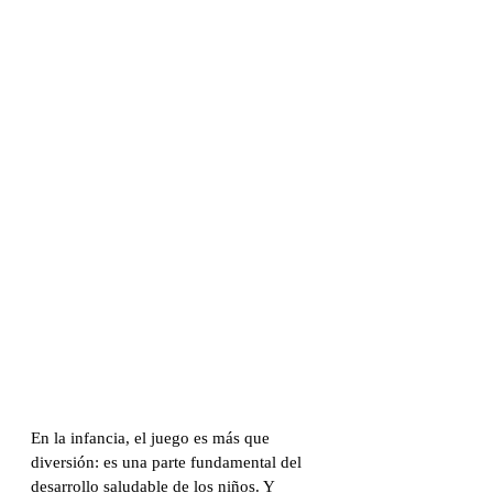
En la infancia, el juego es más que 
diversión: es una parte fundamental del 
desarrollo saludable de los niños. Y 