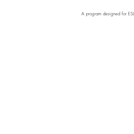
A program designed for ESL