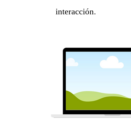
interacción.