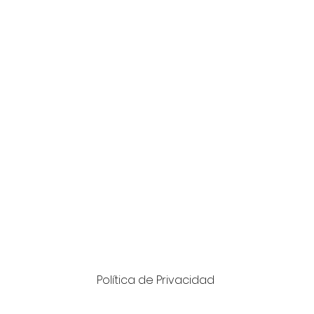
Política de Privacidad