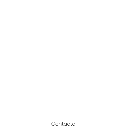
Contacto