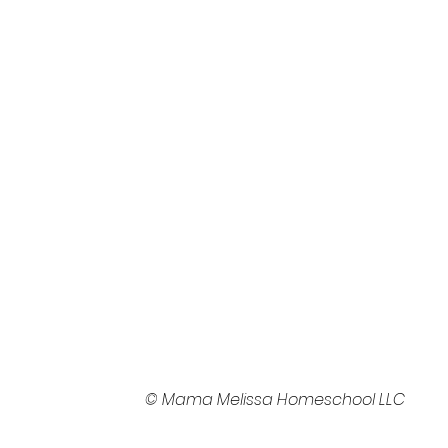
© Mama Melissa Homeschool LLC