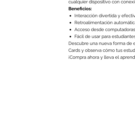
cualquier dispositivo con conexi
Beneficios:
Interacción divertida y efecti
Retroalimentación automática
Acceso desde computadoras, 
Fácil de usar para estudiante
Descubre una nueva forma de 
Cards y observa cómo tus estud
¡Compra ahora y lleva el aprendiz