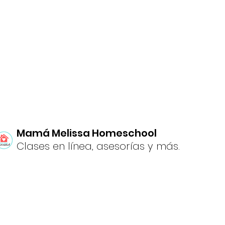
Mamá Melissa Homeschool
Clases en línea, asesorías y más.