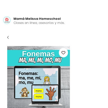
Mamá Melissa Homeschool
Clases en línea, asesorías y más.