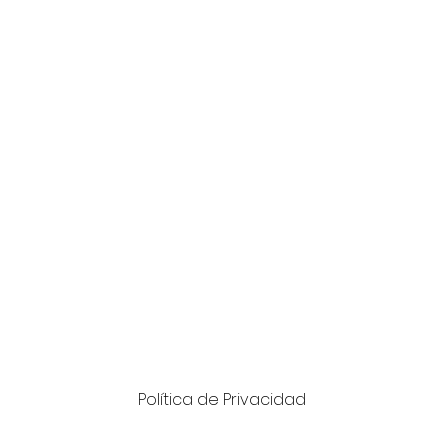
Política de Privacidad