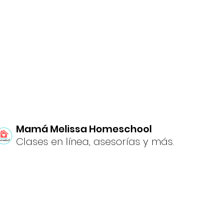
Mamá Melissa Homeschool
Clases en línea, asesorías y más.