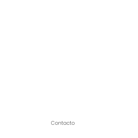
Contacto