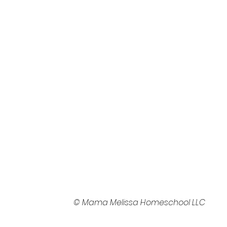
© Mama Melissa Homeschool LLC