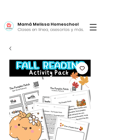
Mamá Melissa Homeschool
Clases en línea, asesorías y más.