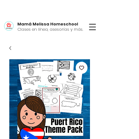
Mamá Melissa Homeschool
Clases en línea, asesorías y más.