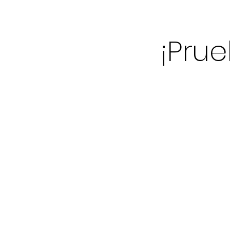
¡Prue