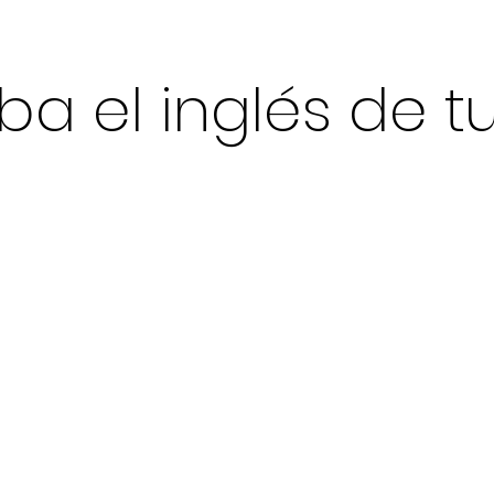
ba el inglés de t