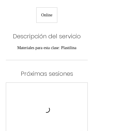
Online
Descripción del servicio
Materiales para esta clase: Plastilina
Próximas sesiones