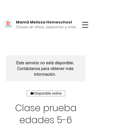
Mamá Melissa Homeschool
Clases en línea, asesorías y más.
Este servicio no está disponible.
Contáctanos para obtener más
información.
Disponible online
Clase prueba
edades 5-6