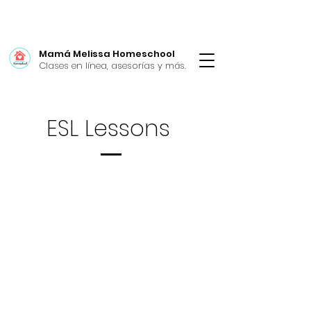
Mamá Melissa Homeschool
Clases en línea, asesorías y más.
ESL Lessons