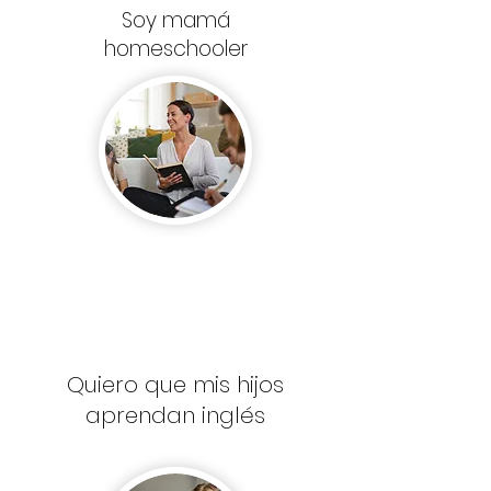
Soy mamá
homeschooler
Quiero que mis hijos
aprendan inglés