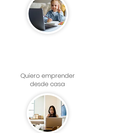
Quiero emprender
desde casa