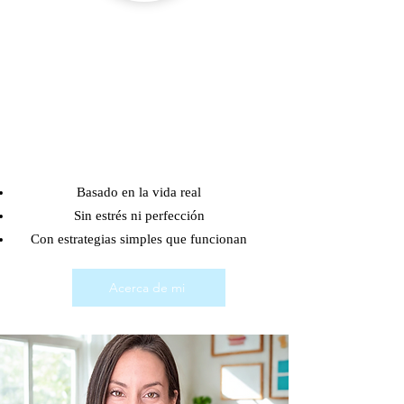
Basado en la vida real
Sin estrés ni perfección
Con estrategias simples que funcionan
Acerca de mi