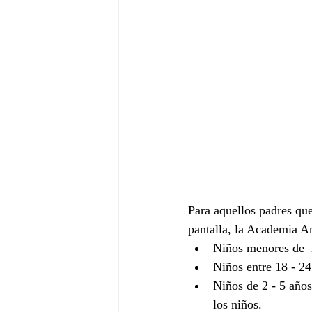
Para aquellos padres que
pantalla, la Academia A
Niños menores de  
Niños entre 18 - 24
Niños de 2 - 5 años
los niños.