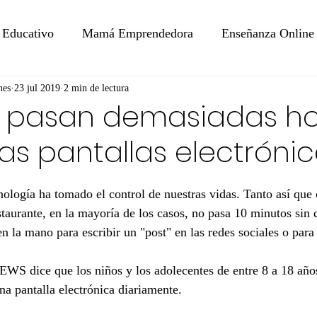
 Educativo
Mamá Emprendedora
Enseñanza Online
nes
23 jul 2019
2 min de lectura
s pasan demasiadas h
las pantallas electrónic
ología ha tomado el control de nuestras vidas. Tanto así que
taurante, en la mayoría de los casos, no pasa 10 minutos sin 
en la mano para escribir un "post" en las redes sociales o para
na pantalla electrónica diariamente.