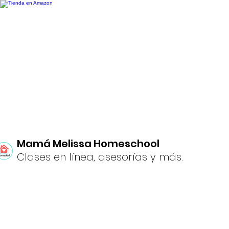
Mamá Melissa Homeschool
Clases en línea, asesorías y más.