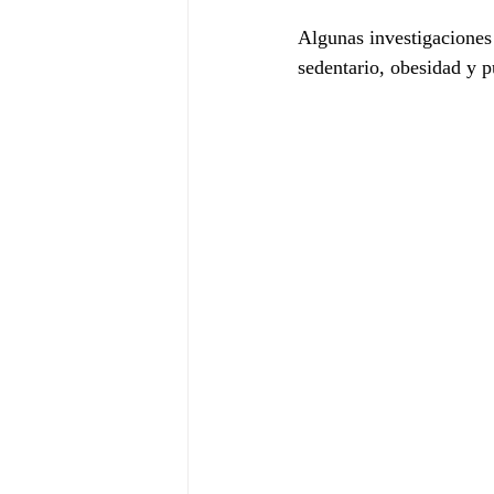
Algunas investigaciones
sedentario, obesidad y p