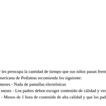
 les preocupa la cantidad de tiempo que sus niños pasan frent
mericana de Pediatras recomienda los siguiente:
meses - Nada de pantallas electrónicas
 meses - Los padres deben escoger contenido de cálidad y ver
 - Menos de 1 hora de contenido de alta calidad y que los pa