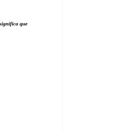
significa que 