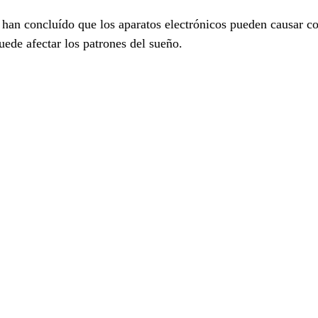
 han concluído que los aparatos electrónicos pueden causar 
uede afectar los patrones del sueño.