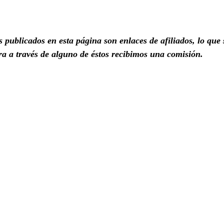
 publicados en esta página son enlaces de afiliados, lo que 
a a través de alguno de éstos recibimos una comisión.